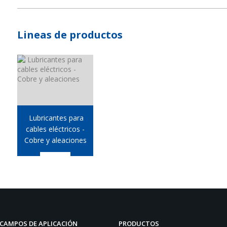
Lineas de productos
Lubricantes para
cables eléctricos -
Cobre y aleaciones
CAMPOS DE APLICACIÓN
PRODUCTOS