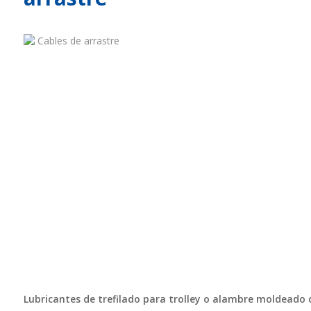
Lubricantes de trefilado para trolley o alambre moldeado 