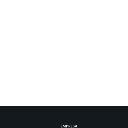
EMPRESA