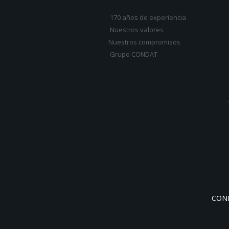
170 años de experiencia
Nuestros valores
Nuestros compromisos
Grupo CONDAT
COND