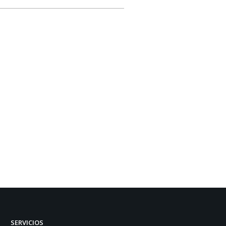
SERVICIOS