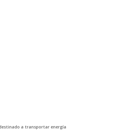
destinado a transportar energía