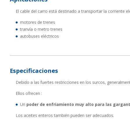
El cable del carro está destinado a transportar la corriente e
motores de trenes
tranvía o metro trenes
autobuses eléctricos
Especificaciones
Debido a las fuertes restricciones en los surcos, generalment
Ellos ofrecen :
Un
poder de enfriamiento muy alto para las gargant
Los aceites enteros también pueden ser adecuados.