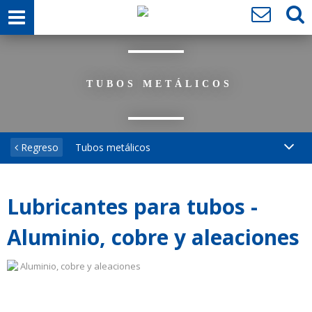
TUBOS METÁLICOS
Regreso
Tubos metálicos
Lubricantes para tubos -
Aluminio, cobre y aleaciones