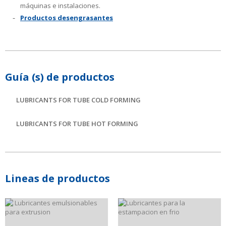
máquinas e instalaciones.
Productos desengrasantes
Guía (s) de productos
LUBRICANTS FOR TUBE COLD FORMING
LUBRICANTS FOR TUBE HOT FORMING
Lineas de productos