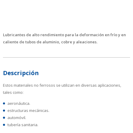
Lubricantes de alto rendimiento para la deformación en frío y en
caliente de tubos de aluminio, cobre y aleaciones.
Descripción
Estos materiales no ferrosos se utilizan en diversas aplicaciones,
tales como:
aeronáutica.
estructuras mecánicas.
automóvil.
tubería sanitaria.