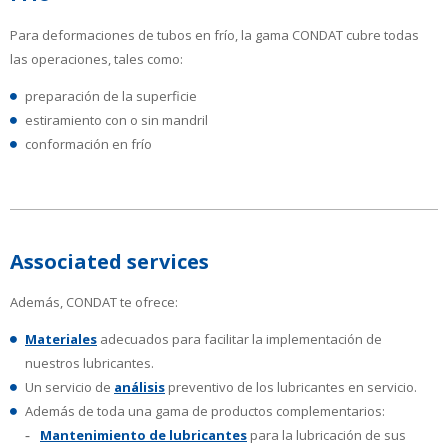
Para deformaciones de tubos en frío, la gama CONDAT cubre todas
las operaciones, tales como:
preparación de la superficie
estiramiento con o sin mandril
conformación en frío
Associated services
Además, CONDAT te ofrece:
Materiales
adecuados para facilitar la implementación de
nuestros lubricantes.
Un servicio de
análisis
preventivo de los lubricantes en servicio.
Además de toda una gama de productos complementarios:
Mantenimiento de lubricantes
para la lubricación de sus