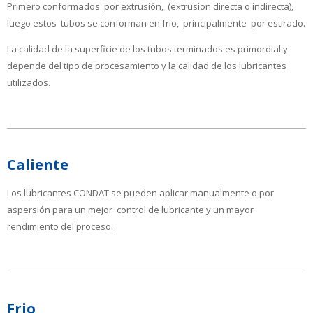
Primero conformados por extrusión, (extrusion directa o indirecta),
luego estos tubos se conforman en frío, principalmente por estirado.
La calidad de la superficie de los tubos terminados es primordial y
depende del tipo de procesamiento y la calidad de los lubricantes
utilizados.
Caliente
Los lubricantes CONDAT se pueden aplicar manualmente o por
aspersión para un mejor control de lubricante y un mayor
rendimiento del proceso.
Frio