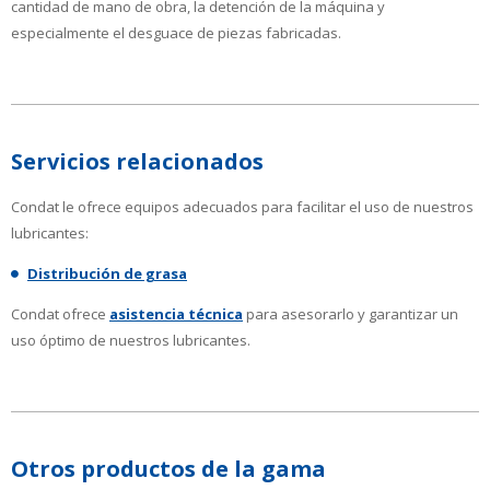
cantidad de mano de obra, la detención de la máquina y
especialmente el desguace de piezas fabricadas.
Servicios relacionados
Condat le ofrece equipos adecuados para facilitar el uso de nuestros
lubricantes:
Distribución de grasa
Condat ofrece
asistencia técnica
para asesorarlo y garantizar un
uso óptimo de nuestros lubricantes.
Otros productos de la gama