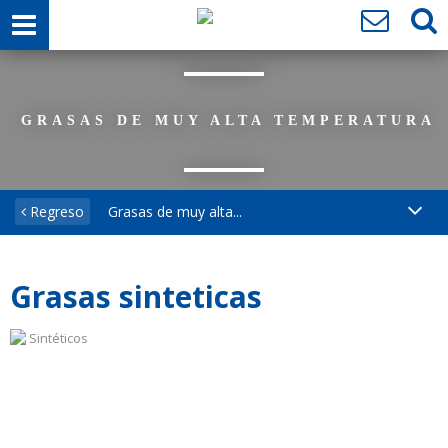
GRASAS DE MUY ALTA TEMPERATURA
Regreso
Grasas de muy alta...
Grasas sinteticas