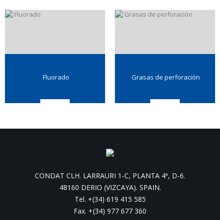
Fluorado
Grasas de perforación
CONDAT CLH. LARRAURI 1-C, PLANTA 4ª, D-6.
48160 DERIO (VIZCAYA). SPAIN.
Tel. +(34) 619 415 585
Fax. +(34) 977 677 360