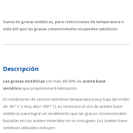
Gama de grasas sintéticas, para restricciones de temperatura o
vida útil que las grasas convencionales no pueden satisfacer.
Descripción
Las grasas sintéticas
son más del 80% de
aceite base
sintético
que proporcionará lubricación.
En condiciones de servicio extremas (temperatura muy baja del orden
de -40 ° C o muy alta> 200 ° C), es necesario el uso de aceites base
sintéticos para lograr un rendimiento que las grasas convencionales
basadas en Los aceites minerales no se consiguen.
Los aceites base
sintéticos utilizados incluyen: