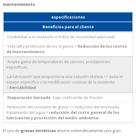
mantenimiento
.
especificaciones
Beneficios para el cliente
Estabilidad a la oxidación e índice de viscosidad adecuado.
Vida útil y protección de los órganos =
Reducción de los costos
de mantenimiento.
Amplia gama de temperaturas de servicio, prestaciones
específicas.
La lubricación que proporciona una solución técnica => evita el
equipo específico o la modificación costosa de la existente
=
Rentabilidad
Evaporación limitada
, bajo coeficiente de fricción.
Reducción del consumo de grasa => reducción del envasado,
tratamiento del agua =
reducción del costo general de los
lubricantes y protección del medio ambiente
El uso de
grasas sintéticas
ahorra sistemáticamente una gran