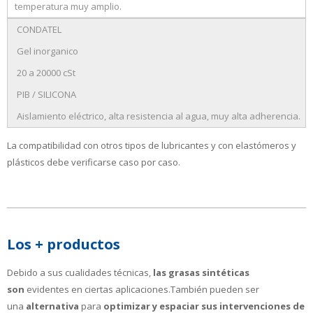
temperatura muy amplio.
CONDATEL
Gel inorganico
20 a 20000 cSt
PIB / SILICONA
Aislamiento eléctrico, alta resistencia al agua, muy alta adherencia.
La compatibilidad con otros tipos de lubricantes y con elastómeros y
plásticos debe verificarse caso por caso.
Los + productos
Debido a sus cualidades técnicas,
las grasas sintéticas
son
evidentes en ciertas aplicaciones.
También pueden ser
una
alternativa
para
optimizar y espaciar sus intervenciones de