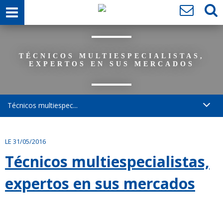
TÉCNICOS MULTIESPECIALISTAS,
EXPERTOS EN SUS MERCADOS
Técnicos multiespec...
LE 31/05/2016
Técnicos multiespecialistas,
expertos en sus mercados