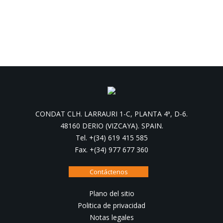
CONDAT CLH. LARRAURI 1-C, PLANTA 4ª, D-6.
48160 DERIO (VIZCAYA). SPAIN.
Tel. +(34) 619 415 585
Fax. +(34) 977 677 360
Contáctenos
Plano del sitio
Politica de privacidad
Notas legales